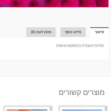
תיאור
מידע נוסף
חוות דעת (0)
מידות העבודה בהתאמה אישית
מוצרים קשורים