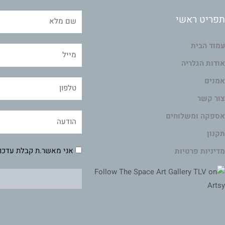
תפריט ראשי
עמוד הבית
אודות הגלריה
אמנים
צור קשר
אספקה ומשלוחים
תקנון
אני מאשר.ת קבלת עדכונ
מדיניות פרטיות