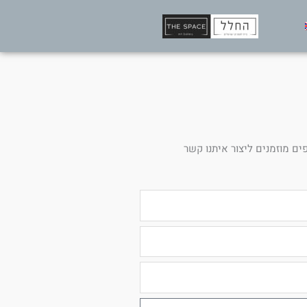
ים מוזמנים ליצור איתנו קשר