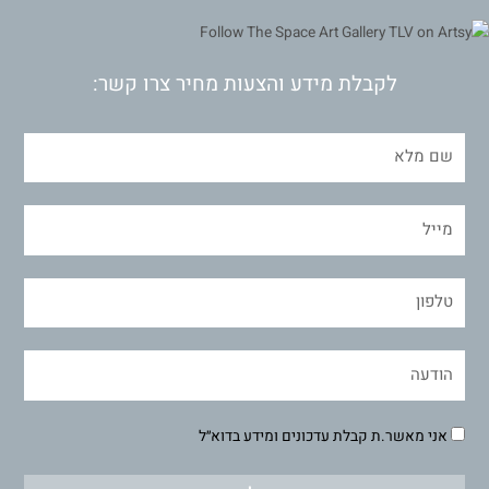
לקבלת מידע והצעות מחיר צרו קשר:
אני מאשר.ת קבלת עדכונים ומידע בדוא״ל