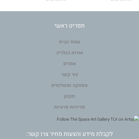
תפריט ראשי
עמוד הבית
אודות הגלריה
אמנים
צור קשר
אספקה ומשלוחים
תקנון
מדיניות פרטיות
לקבלת מידע והצעות מחיר צרו קשר: