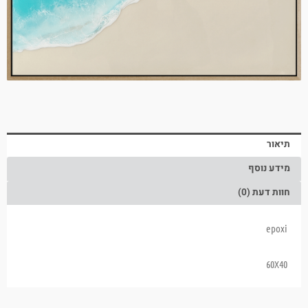
תיאור
מידע נוסף
חוות דעת (0)
epoxi
60X40