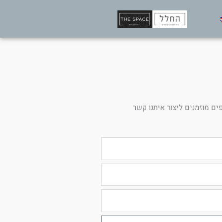
ים מוזמנים ליצור איתנו קשר