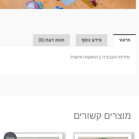
תיאור
מידע נוסף
חוות דעת (0)
מידות העבודה בהתאמה אישית
מוצרים קשורים
Sale!