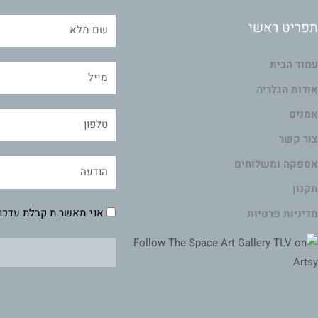
תפריט ראשי
עמוד הבית
אודות הגלריה
אמנים
צור קשר
אספקה ומשלוחים
תקנון
אני מאשר.ת קבלת עדכונ
מדיניות פרטיות