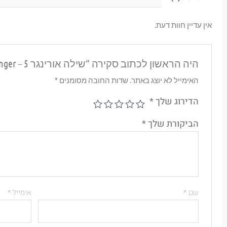
אין עדיין חוות דעת.
היה הראשון לכתוב סקירה “שילה אורינגר 5 – Shila Oringer”
האימייל לא יוצג באתר.
שדות החובה מסומנים
*
הדירוג שלך
*
הביקורת שלך
*
שם
*
אימייל
*