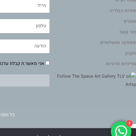
עמוד הבית
אודות הגלריה
אמנים
צור קשר
אספקה ומשלוחים
תקנון
אני מאשר.ת קבלת עדכונ
מדיניות פרטיות
כל הזכוי
1