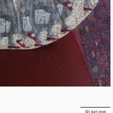
חוות דעת (0)