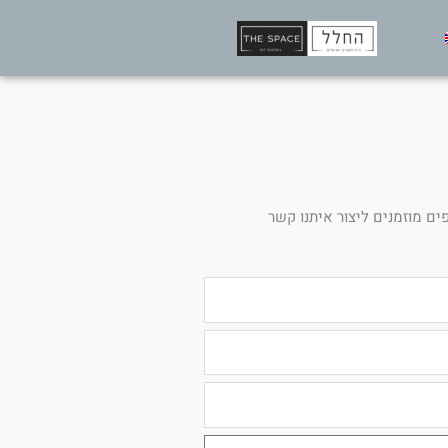
ים מוזמנים ליצור איתנו קשר