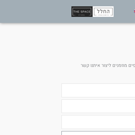
ים מוזמנים ליצור איתנו קשר