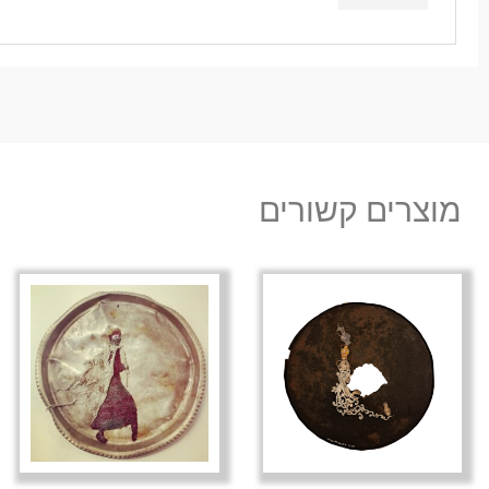
מוצרים קשורים