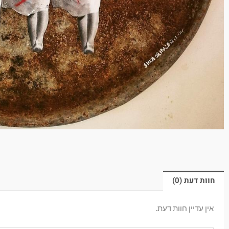
חוות דעת (0)
אין עדיין חוות דעת.