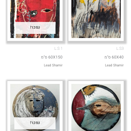
נמכר!
L.S 1
L.S3
60X40 ס"מ
60X150 ס"מ
Lead Shamir
Lead Shamir
נמכר!