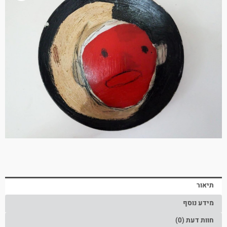
תיאור
מידע נוסף
חוות דעת (0)