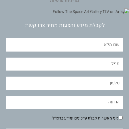
מדיניות פרטיות
לקבלת מידע והצעות מחיר צרו קשר:
אני מאשר.ת קבלת עדכונים ומידע בדוא״ל