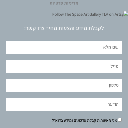
מדיניות פרטיות
לקבלת מידע והצעות מחיר צרו קשר:
אני מאשר.ת קבלת עדכונים ומידע בדוא״ל