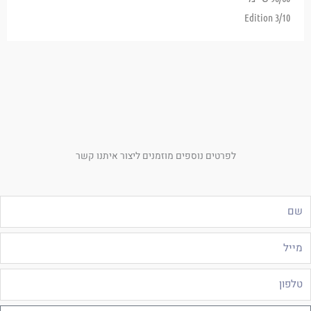
Edition 3/10
לפרטים נוספים מוזמנים ליצור איתנו קשר
ם
ייל
לפון