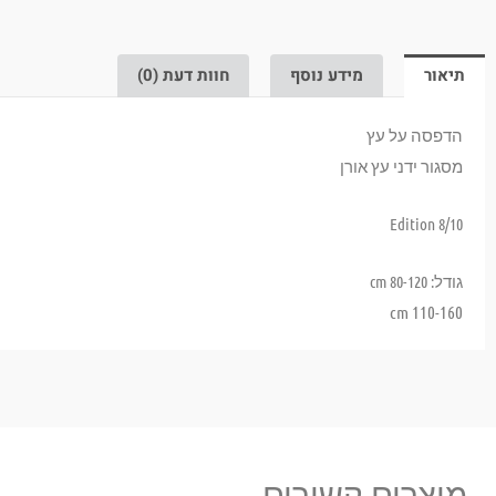
תיאור
מידע נוסף
חוות דעת (0)
הדפסה על עץ
מסגור ידני עץ אורן
Edition 8/10
גודל: 80-120 cm
110-160 cm