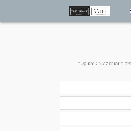
ים מוזמנים ליצור איתנו קשר