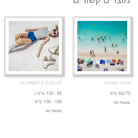
מוצרים קשורים
פורטו קאטסקי
NUMBER 5 IS ALIVE
60/75 ס״מ
80 - 120 ס״מ |
100 - 150 ס״מ
Nir Hadar
Nir Hadar