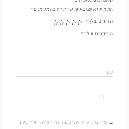
האימייל לא יוצג באתר.
שדות החובה מסומנים
*
הדירוג שלך
*
הביקורת שלך
*
שם
*
אימייל
*
שמור בדפדפן זה את השם, האימייל והאתר שלי לפעם