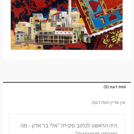
חוות דעת (0)
אין עדיין חוות דעת.
היה הראשון לכתוב סקירה “אלי בר אדון – מה
שאנחנו מטאטאים”