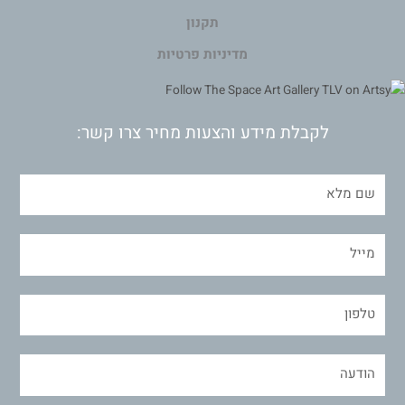
תקנון
מדיניות פרטיות
לקבלת מידע והצעות מחיר צרו קשר: