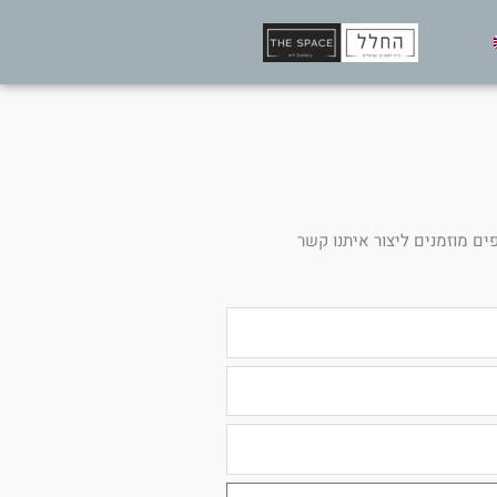
ים מוזמנים ליצור איתנו קשר