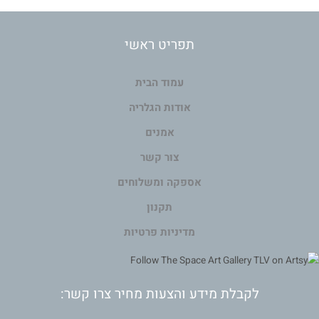
תפריט ראשי
עמוד הבית
אודות הגלריה
אמנים
צור קשר
אספקה ומשלוחים
תקנון
מדיניות פרטיות
לקבלת מידע והצעות מחיר צרו קשר: