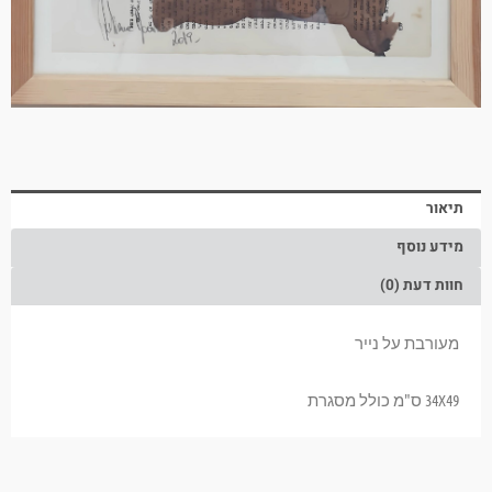
תיאור
מידע נוסף
חוות דעת (0)
מעורבת על נייר
34X49 ס"מ כולל מסגרת