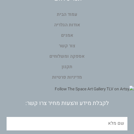
עמוד הבית
אודות הגלריה
אמנים
צור קשר
אספקה ומשלוחים
תקנון
מדיניות פרטיות
לקבלת מידע והצעות מחיר צרו קשר: