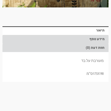
תיאור
מידע נוסף
חוות דעת (0)
מעורבת על בד
175X190ס"מ