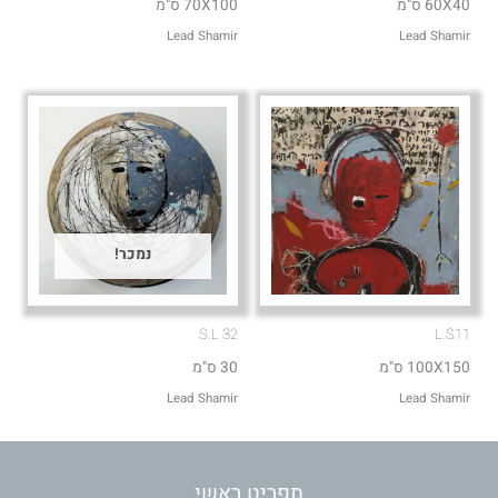
60X40 ס"מ
70X100 ס"מ
Lead Shamir
Lead Shamir
נמכר!
S.L 32
L.S11
100X150 ס"מ
30 ס"מ
Lead Shamir
Lead Shamir
תפריט ראשי