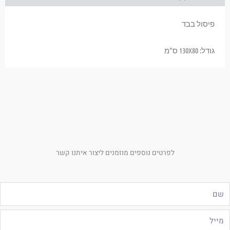
פיסול בבד
גודל: 130X80 ס"מ
לפרטים נוספים מוזמנים ליצור איתנו קשר
ם
ייל