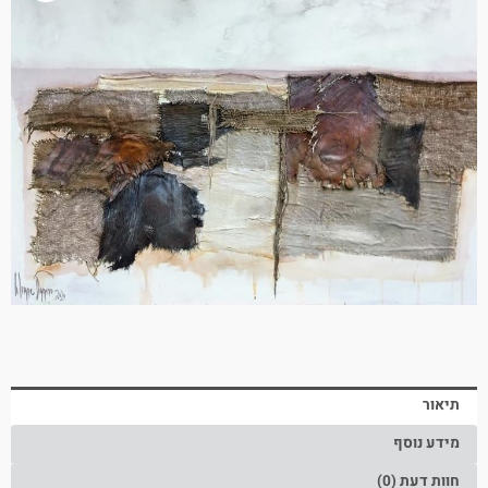
תיאור
מידע נוסף
חוות דעת (0)