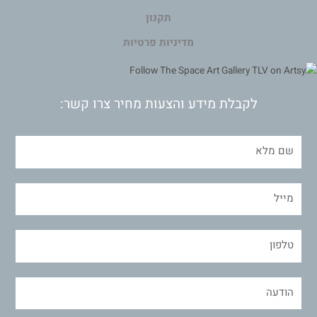
תקנון
מדיניות פרטיות
לקבלת מידע והצעות מחיר צרו קשר: