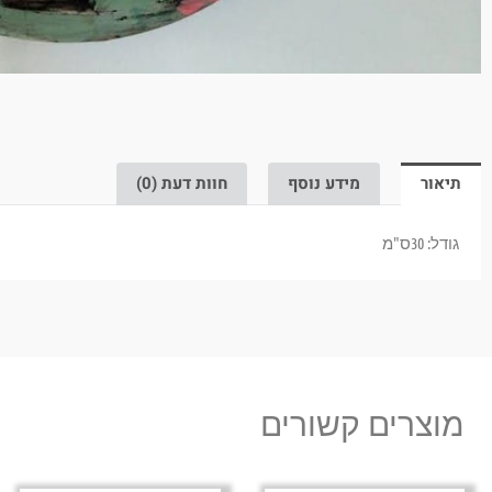
תיאור
מידע נוסף
חוות דעת (0)
גודל: 30ס"מ
מוצרים קשורים