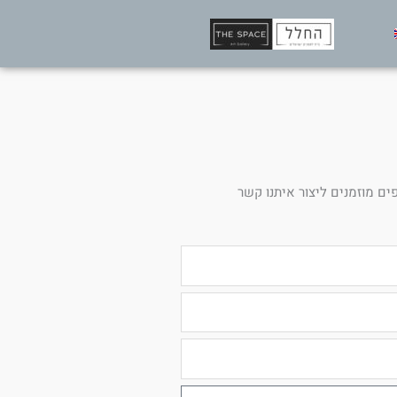
ים מוזמנים ליצור איתנו קשר