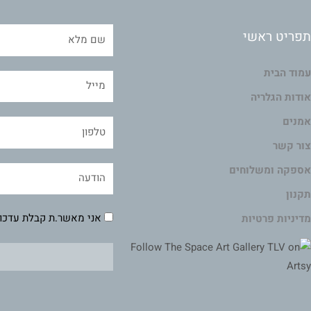
תפריט ראשי
עמוד הבית
אודות הגלריה
אמנים
צור קשר
אספקה ומשלוחים
תקנון
אני מאשר.ת קבלת עדכונ
מדיניות פרטיות