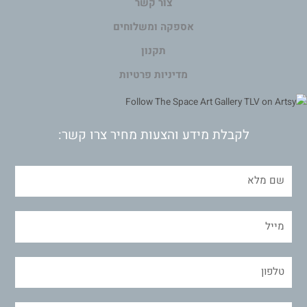
צור קשר
אספקה ומשלוחים
תקנון
מדיניות פרטיות
לקבלת מידע והצעות מחיר צרו קשר: