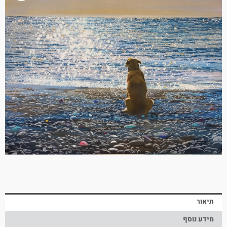
תיאור
מידע נוסף