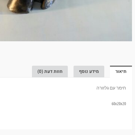
תיאור
מידע נוסף
חוות דעת (0)
חימר עם גלזורה
60x20x20