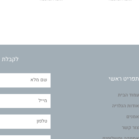
לקבלת מ
תפריט ראשי
עמוד הבית
אודות הגלריה
אמנים
צור קשר
אספקה ומשלוחים