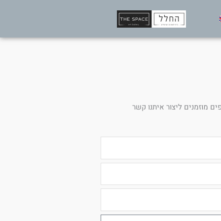
ים מוזמנים ליצור איתנו קשר