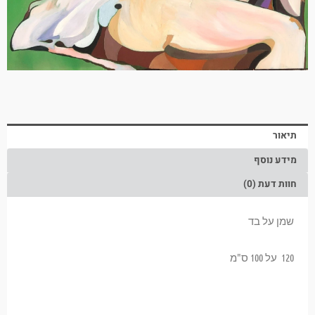
תיאור
מידע נוסף
חוות דעת (0)
שמן על בד
120 על 100 ס"מ