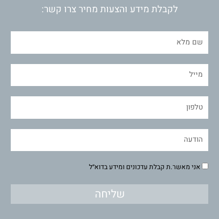
לקבלת מידע והצעות מחיר צרו קשר:
אני מאשר.ת קבלת עדכונים ומידע בדוא״ל
שליחה