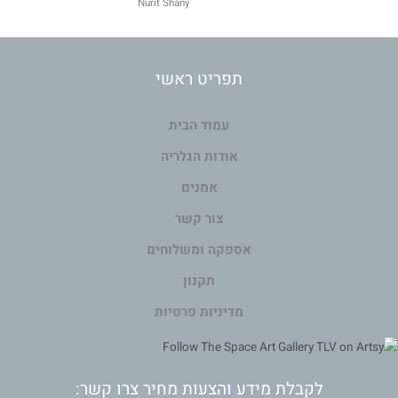
Nurit Shany
תפריט ראשי
עמוד הבית
אודות הגלריה
אמנים
צור קשר
אספקה ומשלוחים
תקנון
מדיניות פרטיות
לקבלת מידע והצעות מחיר צרו קשר: