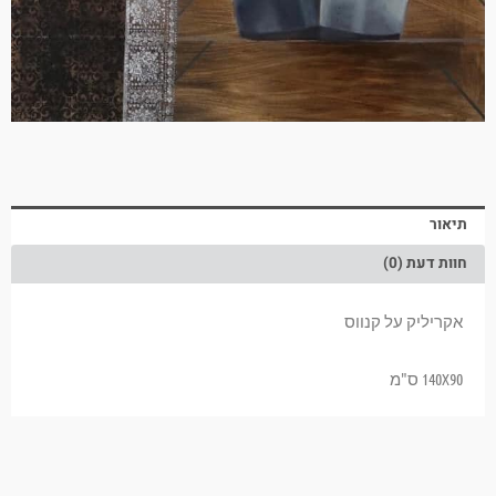
תיאור
חוות דעת (0)
אקריליק על קנווס
140X90 ס"מ