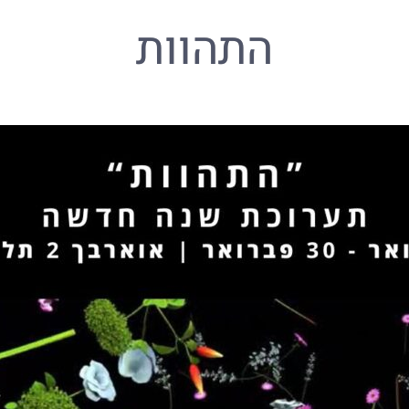
התהוות