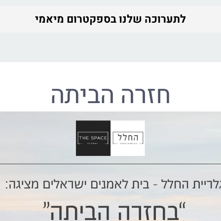
לתערוכה שלנו בספקטרום מיאמי
חזרה הביתה