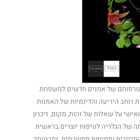
הצטרפותם של אמנים חדשים למשפחת
 רוחב היריעה והדינמיות של האמנות
אישי על שאלות של זהות, מקום, זיכרון
ותה של הגלריה לטיפוח יוצרים בראשית
והתרחבות ופתיחות מחשבתית .ומבטיחה