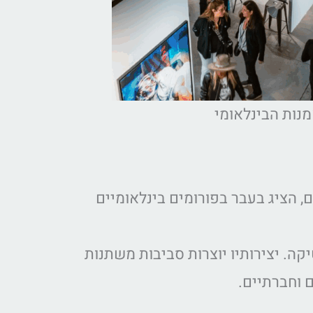
מנות הבינלאומי
קטים חזותיים, הציג בעבר בפורומים בינלאומיים
יקה. יצירותיו יוצרות סביבות משתנות
ם וחברתיים.