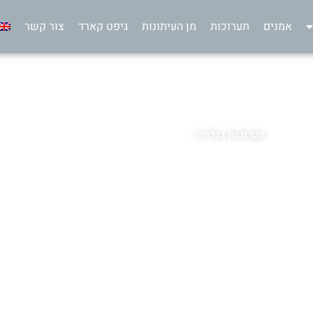
אמנים
תערוכות
מן העיתונות
גיפט קארד
צור קשר
תערוכות בגלריה