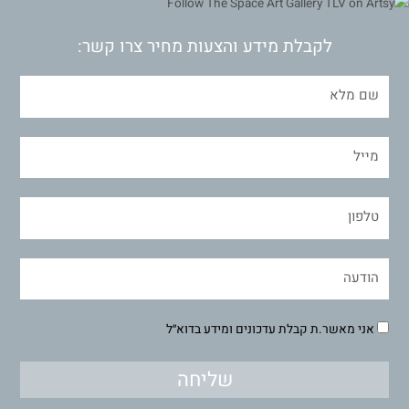
לקבלת מידע והצעות מחיר צרו קשר:
אני מאשר.ת קבלת עדכונים ומידע בדוא״ל
שליחה