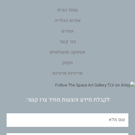
עמוד הבית
אודות הגלריה
אמנים
צור קשר
אספקה ומשלוחים
תקנון
מדיניות פרטיות
לקבלת מידע והצעות מחיר צרו קשר: