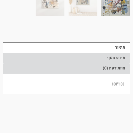
תיאור
מידע נוסף
חוות דעת (0)
100*100