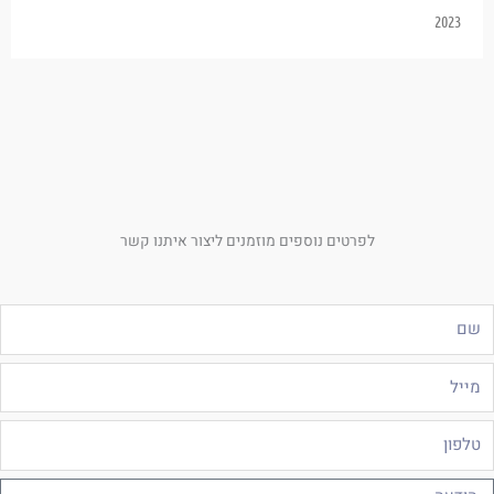
2023
לפרטים נוספים מוזמנים ליצור איתנו קשר
ם
ייל
לפון
ודעה