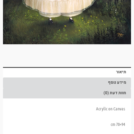
תיאור
מידע נוסף
חוות דעת (0)
Acrylic on Canvas
94×70 cm