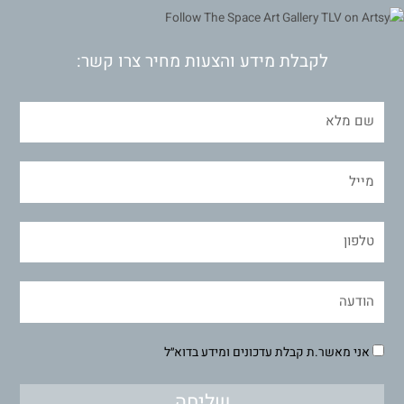
לקבלת מידע והצעות מחיר צרו קשר:
אני מאשר.ת קבלת עדכונים ומידע בדוא״ל
שליחה