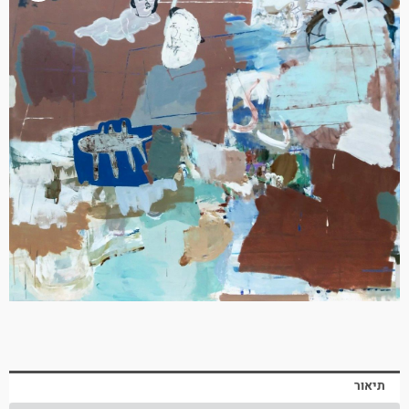
תיאור