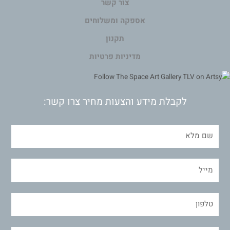
צור קשר
אספקה ומשלוחים
תקנון
מדיניות פרטיות
לקבלת מידע והצעות מחיר צרו קשר: