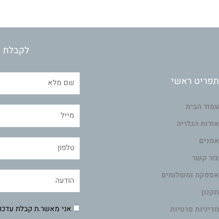
לקבלת מ
תפריט ראשי
עמוד הבית
אודות הגלריה
אמנים
צור קשר
אספקה ומשלוחים
תקנון
אני מאשר.ת קבלת עדכונ
מדיניות פרטיות