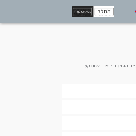
ים מוזמנים ליצור איתנו קשר