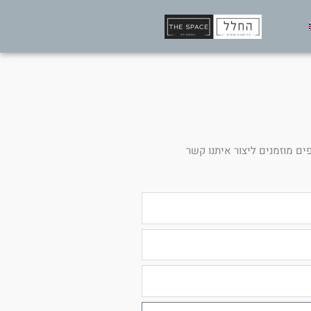
ים מוזמנים ליצור איתנו קשר