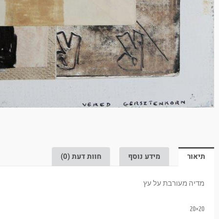
תיאור
מידע נוסף
חוות דעת (0)
מדיה מעורבת על עץ
20×20