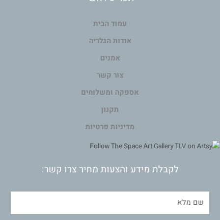
עמוד הבית
אודות הגלריה
אמנים
צור קשר
אספקה ומשלוחים
תקנון
מדיניות פרטיות
לקבלת מידע והצעות מחיר צרו קשר: