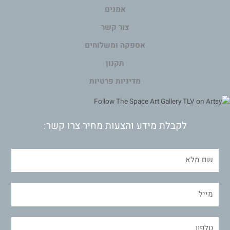
אמנים
צור קשר
אספקה ומשלוחים
תקנון
מדיניות פרטיות
לקבלת מידע והצעות מחיר צרו קשר: