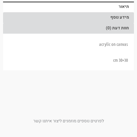
תיאור
מידע נוסף
חוות דעת (0)
acrylic on canvas
30×30 cm
לפרטים נוספים מוזמנים ליצור איתנו קשר