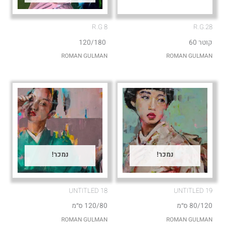
R.G 8
R.G.28
קוטר 60
120/180
ROMAN GULMAN
ROMAN GULMAN
נמכר!
נמכר!
UNTITLED 18
UNTITLED 19
80/120 ס״מ
120/80 ס״מ
ROMAN GULMAN
ROMAN GULMAN