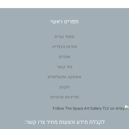
תפריט ראשי
עמוד הבית
אודות הגלריה
אמנים
צור קשר
אספקה ומשלוחים
תקנון
מדיניות פרטיות
לקבלת מידע והצעות מחיר צרו קשר: