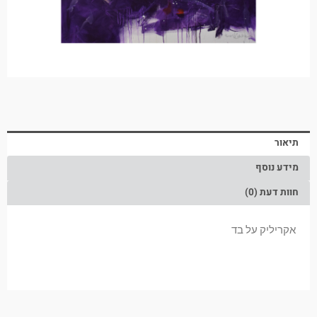
תיאור
מידע נוסף
חוות דעת (0)
אקריליק על בד