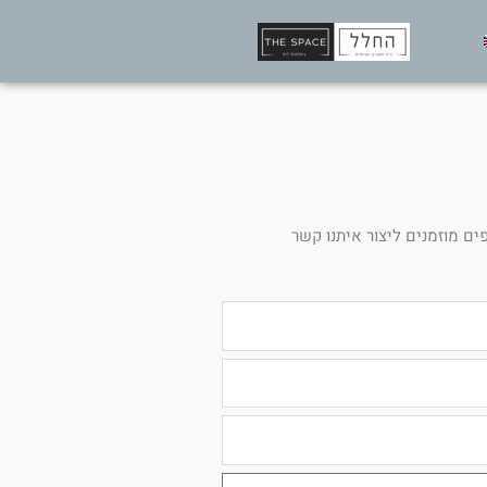
ים מוזמנים ליצור איתנו קשר