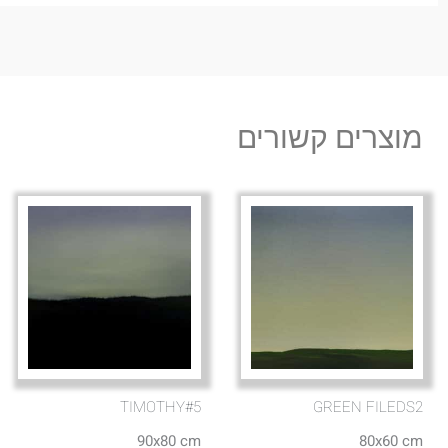
מוצרים קשורים
TIMOTHY#5
GREEN FILEDS2
90x80 cm
80x60 cm