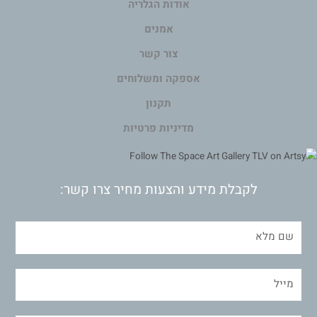
אודות הגלריה
אמנים
צור קשר
אספקה ומשלוחים
תקנון
מדיניות פרטיות
לקבלת מידע והצעות מחיר צרו קשר: