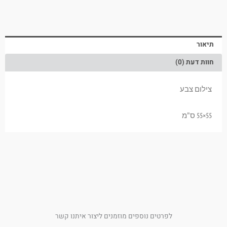
תיאור
חוות דעת (0)
צילום צבע
55×55 ס"מ
לפרטים נוספים מוזמנים ליצור איתנו קשר