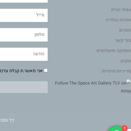
עמוד הבית
אודות הגלריה
אמנים
צור קשר
אספקה ומשלוחים
תקנון
אני מאשר.ת קבלת עדכונ
מדיניות פרטיות
כל הזכוי
1