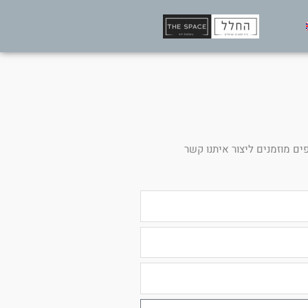
ים מוזמנים ליצור איתנו קשר