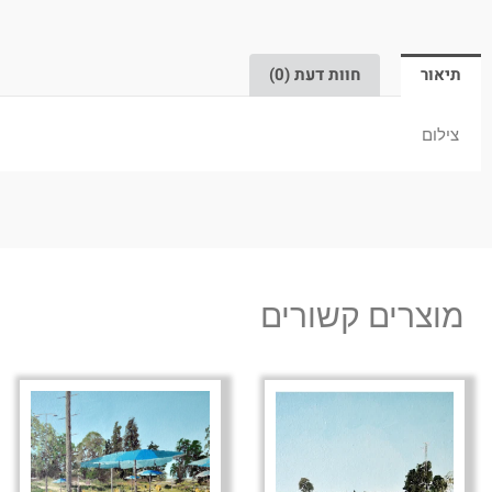
תיאור
חוות דעת (0)
צילום
מוצרים קשורים