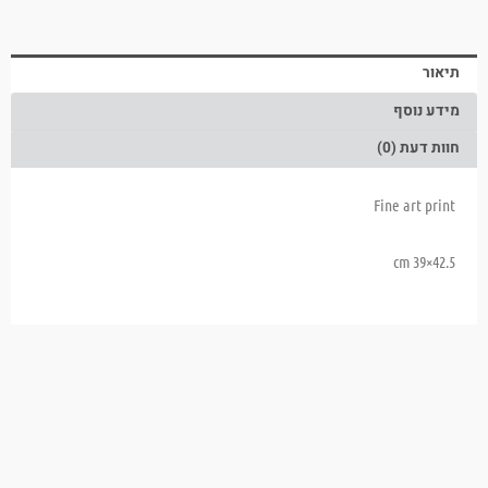
תיאור
מידע נוסף
חוות דעת (0)
Fine art print
42.5×39 cm