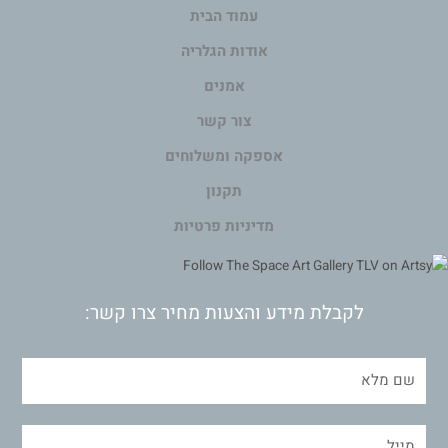
עמוד הבית
אודות הגלריה
אמנים
צור קשר
אספקה ומשלוחים
תקנון
מדיניות פרטיות
לקבלת מידע והצעות מחיר צרו קשר: