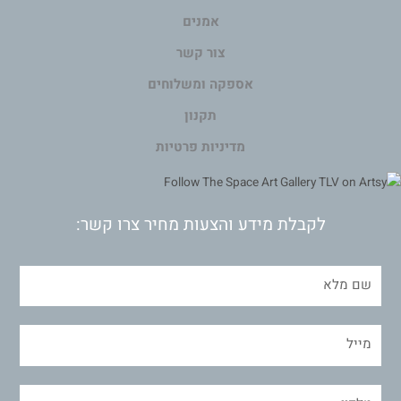
אמנים
צור קשר
אספקה ומשלוחים
תקנון
מדיניות פרטיות
לקבלת מידע והצעות מחיר צרו קשר: