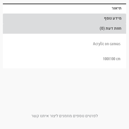
תיאור
מידע נוסף
חוות דעת (0)
Acrylic on canvas
100X100 cm
לפרטים נוספים מוזמנים ליצור איתנו קשר