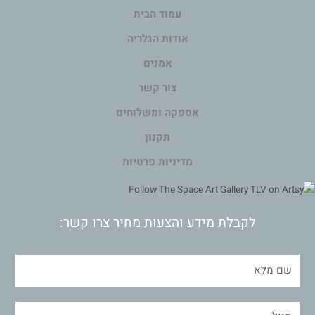
עמוד הבית
אודות הגלריה
אמנים
צור קשר
אספקה ומשלוחים
תקנון
מדיניות פרטיות
לקבלת מידע והצעות מחיר צרו קשר: