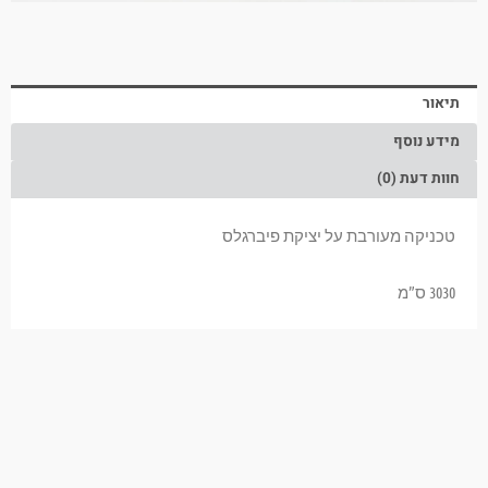
תיאור
מידע נוסף
חוות דעת (0)
טכניקה מעורבת על יציקת פיברגלס
3030 ס”מ