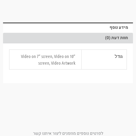
מידע נוסף
חוות דעת (0)
גודל
Video on 7” screen, Video on 10”
screen, Video Artwork
לפרטים נוספים מוזמנים ליצור איתנו קשר