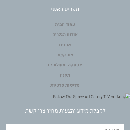
תפריט ראשי
עמוד הבית
אודות הגלריה
אמנים
צור קשר
אספקה ומשלוחים
תקנון
מדיניות פרטיות
לקבלת מידע והצעות מחיר צרו קשר: