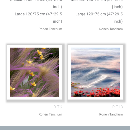
inch) |
inch) |
Large 120*75 cm (47*29.5
Large 120*75 cm (47*29.5
inch)
inch)
Ronen Tanchum
Ronen Tanchum
R.T.9
R.T.13
Ronen Tanchum
Ronen Tanchum