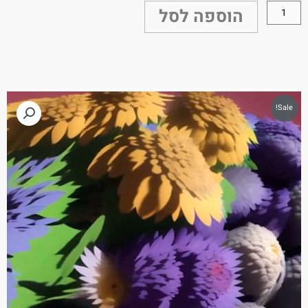
הוספה לסל
Sale!