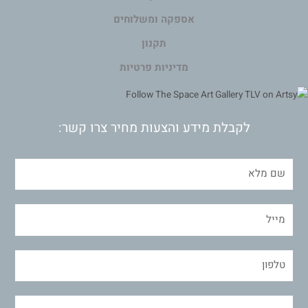
אספקה ומשלוחים
תקנון
מדיניות פרטיות
לקבלת מידע והצעות מחיר צרו קשר: