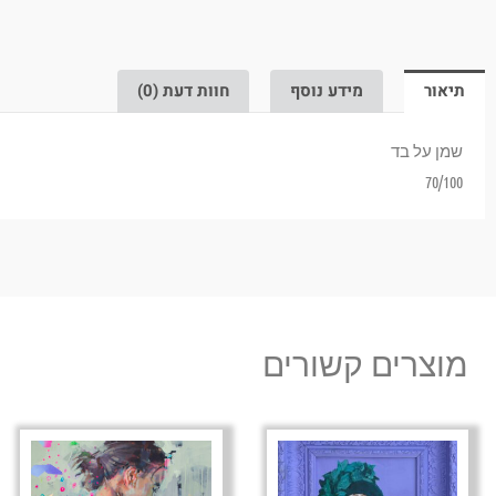
תיאור
מידע נוסף
חוות דעת (0)
שמן על בד
70/100
מוצרים קשורים