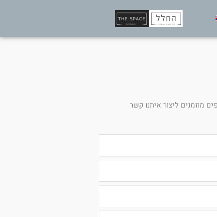
ים מוזמנים ליצור איתנו קשר