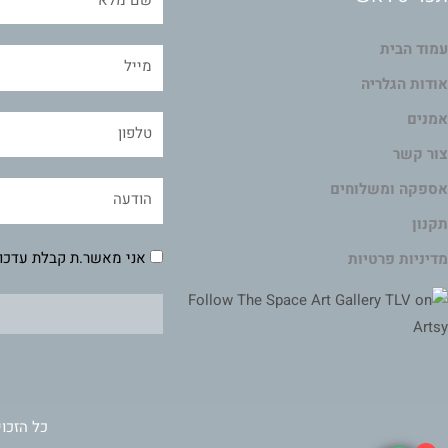
עמוד הבית
אודות הגלריה
אמנים
צור קשר
אספקה ומשלוחים
תקנון
אני מאשר.ת קבלת עדכונ
מדיניות פרטיות
כל הזכוי