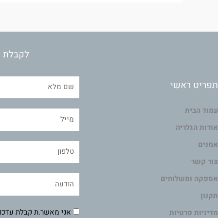
לקבלת מ
תפריט ראשי
עמוד הבית
אודות הגלריה
אמנים
צור קשר
אספקה ומשלוחים
תקנון
אני מאשר.ת קבלת עדכונ
מדיניות פרטיות