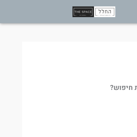
ת חיפוש?