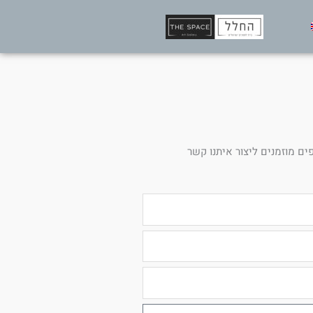
ים מוזמנים ליצור איתנו קשר