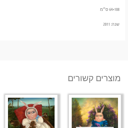
108×64 ס״מ
שנה: 2011
מוצרים קשורים