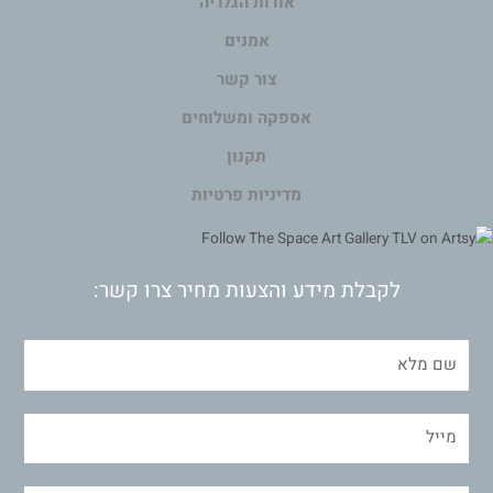
אודות הגלריה
אמנים
צור קשר
אספקה ומשלוחים
תקנון
מדיניות פרטיות
לקבלת מידע והצעות מחיר צרו קשר: