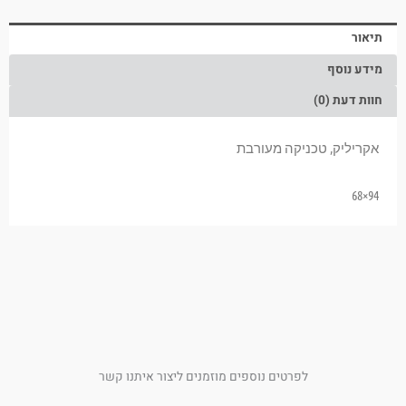
תיאור
מידע נוסף
חוות דעת (0)
אקריליק, טכניקה מעורבת
94×68
לפרטים נוספים מוזמנים ליצור איתנו קשר