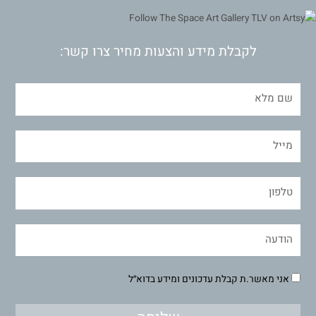
לקבלת מידע והצעות מחיר צרו קשר:
אני מאשר.ת קבלת עדכונים ומידע בדוא״ל