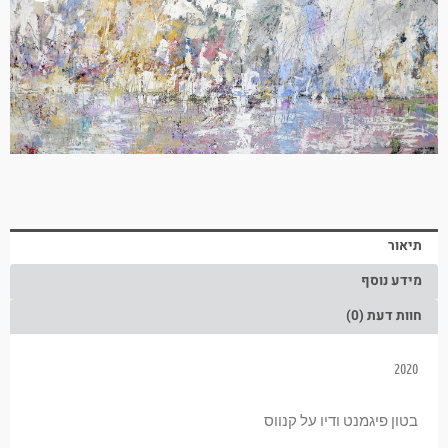
תיאור
מידע נוסף
חוות דעת (0)
2020
בטון פיגמנט ודיו על קנווס