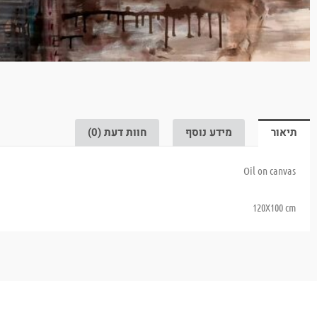
תיאור
מידע נוסף
חוות דעת (0)
Oil on canvas
120X100 cm