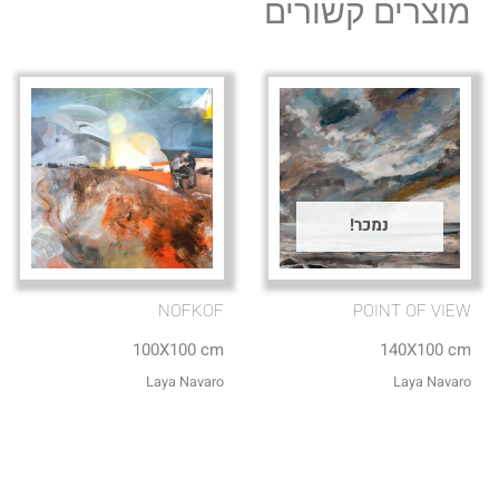
מוצרים קשורים
נמכר!
NOFKOF
POINT OF VIEW
100X100 cm
140X100 cm
Laya Navaro
Laya Navaro