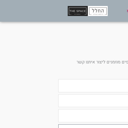
ים מוזמנים ליצור איתנו קשר