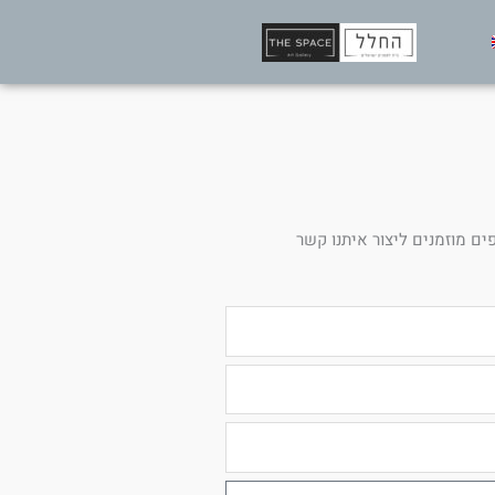
ים מוזמנים ליצור איתנו קשר