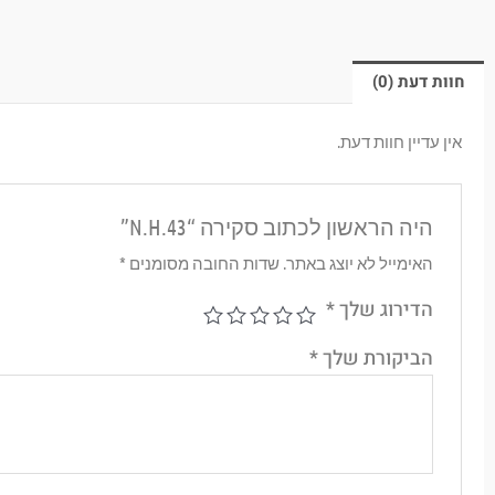
חוות דעת (0)
אין עדיין חוות דעת.
היה הראשון לכתוב סקירה “N.H.43”
האימייל לא יוצג באתר.
שדות החובה מסומנים
*
הדירוג שלך
*
הביקורת שלך
*