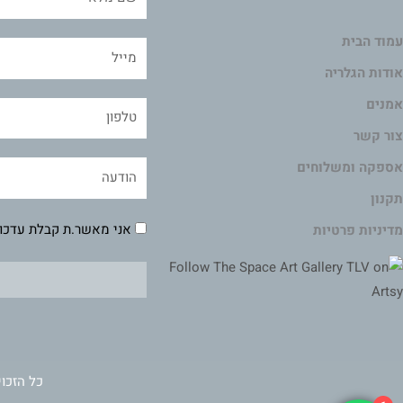
עמוד הבית
אודות הגלריה
אמנים
צור קשר
אספקה ומשלוחים
תקנון
אני מאשר.ת קבלת עדכונ
מדיניות פרטיות
כל הזכוי