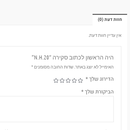
חוות דעת (0)
אין עדיין חוות דעת.
היה הראשון לכתוב סקירה “N.H.20”
האימייל לא יוצג באתר.
שדות החובה מסומנים
*
הדירוג שלך
*
הביקורת שלך
*