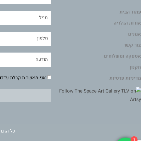
עמוד הבית
אודות הגלריה
אמנים
צור קשר
אספקה ומשלוחים
תקנון
אני מאשר.ת קבלת עדכונ
מדיניות פרטיות
כל הזכוי
1