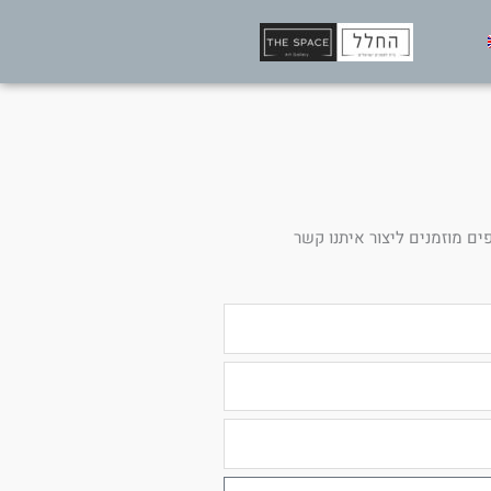
ים מוזמנים ליצור איתנו קשר