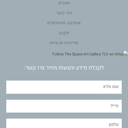
אמנים
צור קשר
אספקה ומשלוחים
תקנון
מדיניות פרטיות
לקבלת מידע והצעות מחיר צרו קשר: