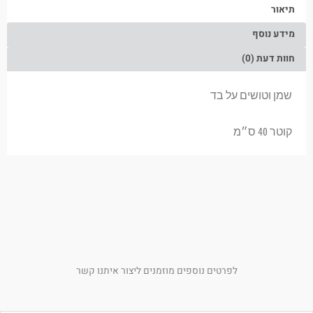
תיאור
מידע נוסף
חוות דעת (0)
שמן וטושים על בד
קוטר 40 ס״מ
לפרטים נוספים מוזמנים ליצור איתנו קשר