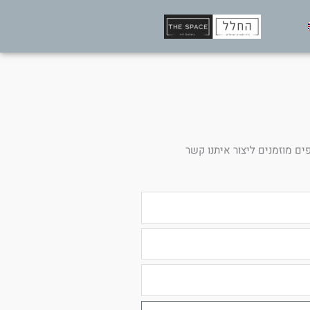
ים מוזמנים ליצור איתנו קשר