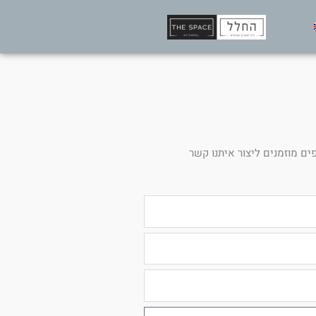
ים מוזמנים ליצור איתנו קשר