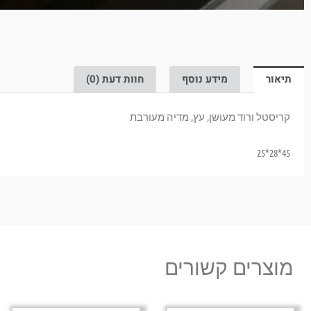
תיאור
מידע נוסף
חוות דעת (0)
קריסטל ורוד מעושן, עץ, מדיה מעורבת
45*28*25
מוצרים קשורים