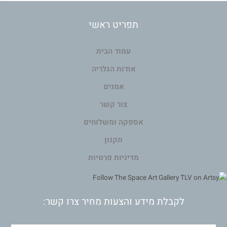
תפריט ראשי
עמוד הבית
אודות הגלריה
אמנים
צור קשר
אספקה ומשלוחים
תקנון
מדיניות פרטיות
לקבלת מידע והצעות מחיר צרו קשר: