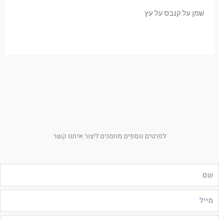
שמן על קנבס על עץ
לפרטים נוספים מוזמנים ליצור איתנו קשר
ם
ייל