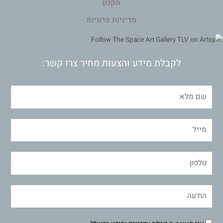
תקנון
מדיניות פרטיות
לקבלת מידע והצעות מחיר צרו קשר: